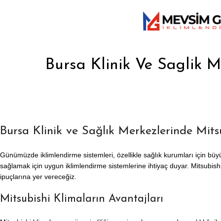
Bursa Klinik Ve Saglik M
Bursa Klinik ve Sağlık Merkezlerinde Mit
Günümüzde iklimlendirme sistemleri, özellikle sağlık kurumları için büyük
sağlamak için uygun iklimlendirme sistemlerine ihtiyaç duyar. Mitsubishi
ipuçlarına yer vereceğiz.
Mitsubishi Klimaların Avantajları