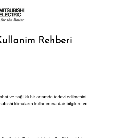
Kullanim Rehberi
ahat ve sağlıklı bir ortamda tedavi edilmesini
ubishi klimaların kullanımına dair bilgilere ve