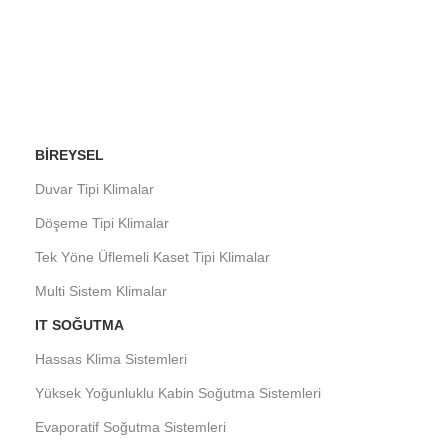
BIREYSEL
Duvar Tipi Klimalar
Döşeme Tipi Klimalar
Tek Yöne Üflemeli Kaset Tipi Klimalar
Multi Sistem Klimalar
IT SOĞUTMA
Hassas Klima Sistemleri
Yüksek Yoğunluklu Kabin Soğutma Sistemleri
Evaporatif Soğutma Sistemleri