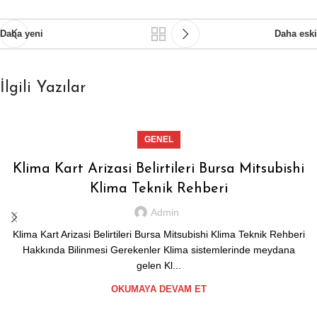
Daha yeni
Daha eski
İlgili Yazılar
GENEL
Klima Kart Arizasi Belirtileri Bursa Mitsubishi
Klima Teknik Rehberi
Admin
Klima Kart Arizasi Belirtileri Bursa Mitsubishi Klima Teknik Rehberi
Hakkında Bilinmesi Gerekenler Klima sistemlerinde meydana
gelen Kl...
OKUMAYA DEVAM ET