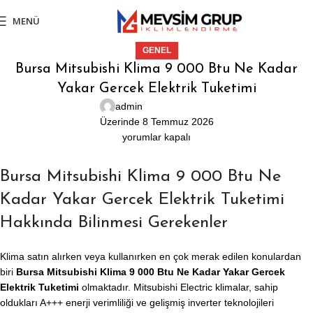
MENÜ
GENEL
Bursa Mitsubishi Klima 9 000 Btu Ne Kadar
Yakar Gercek Elektrik Tuketimi
admin
Üzerinde 8 Temmuz 2026
yorumlar kapalı
Bursa Mitsubishi Klima 9 000 Btu Ne
Kadar Yakar Gercek Elektrik Tuketimi
Hakkında Bilinmesi Gerekenler
Klima satın alırken veya kullanırken en çok merak edilen konulardan
biri
Bursa Mitsubishi Klima 9 000 Btu Ne Kadar Yakar Gercek
Elektrik Tuketimi
olmaktadır. Mitsubishi Electric klimalar, sahip
oldukları A+++ enerji verimliliği ve gelişmiş inverter teknolojileri