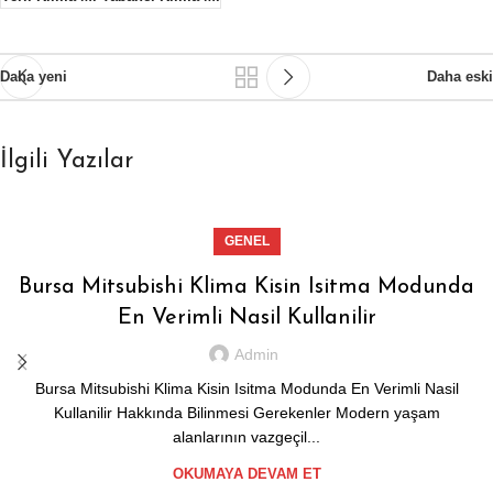
Daha yeni
Daha eski
İlgili Yazılar
GENEL
Bursa Mitsubishi Klima Kisin Isitma Modunda
En Verimli Nasil Kullanilir
Admin
Bursa Mitsubishi Klima Kisin Isitma Modunda En Verimli Nasil
Kullanilir Hakkında Bilinmesi Gerekenler Modern yaşam
alanlarının vazgeçil...
OKUMAYA DEVAM ET