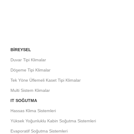
BIREYSEL
Duvar Tipi Klimalar
Döşeme Tipi Klimalar
Tek Yöne Üflemeli Kaset Tipi Klimalar
Multi Sistem Klimalar
IT SOĞUTMA
Hassas Klima Sistemleri
Yüksek Yoğunluklu Kabin Soğutma Sistemleri
Evaporatif Soğutma Sistemleri