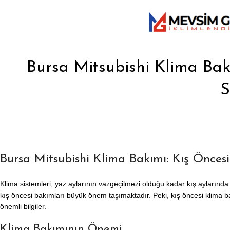
Bursa Mitsubishi Klima Bak
S
Bursa Mitsubishi Klima Bakımı: Kış Öncesi
Klima sistemleri, yaz aylarının vazgeçilmezi olduğu kadar kış aylarında
kış öncesi bakımları büyük önem taşımaktadır. Peki, kış öncesi klima bak
önemli bilgiler.
Klima Bakımının Önemi