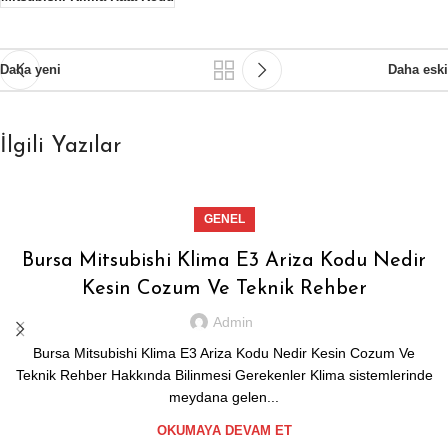
Daha yeni
Daha eski
İlgili Yazılar
GENEL
Bursa Mitsubishi Klima E3 Ariza Kodu Nedir
Kesin Cozum Ve Teknik Rehber
Admin
Bursa Mitsubishi Klima E3 Ariza Kodu Nedir Kesin Cozum Ve
Teknik Rehber Hakkında Bilinmesi Gerekenler Klima sistemlerinde
meydana gelen...
OKUMAYA DEVAM ET