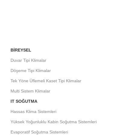
BIREYSEL
Duvar Tipi Klimalar
Döşeme Tipi Klimalar
Tek Yöne Üflemeli Kaset Tipi Klimalar
Multi Sistem Klimalar
IT SOĞUTMA
Hassas Klima Sistemleri
Yüksek Yoğunluklu Kabin Soğutma Sistemleri
Evaporatif Soğutma Sistemleri