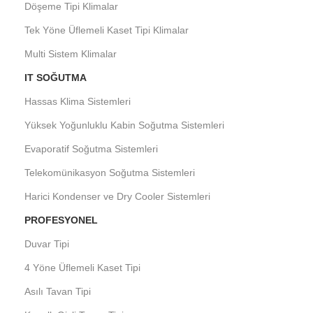
Döşeme Tipi Klimalar
Tek Yöne Üflemeli Kaset Tipi Klimalar
Multi Sistem Klimalar
IT SOĞUTMA
Hassas Klima Sistemleri
Yüksek Yoğunluklu Kabin Soğutma Sistemleri
Evaporatif Soğutma Sistemleri
Telekomünikasyon Soğutma Sistemleri
Harici Kondenser ve Dry Cooler Sistemleri
PROFESYONEL
Duvar Tipi
4 Yöne Üflemeli Kaset Tipi
Asılı Tavan Tipi