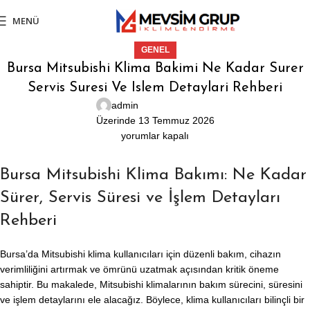
MENÜ
GENEL
Bursa Mitsubishi Klima Bakimi Ne Kadar Surer
Servis Suresi Ve Islem Detaylari Rehberi
admin
Üzerinde 13 Temmuz 2026
yorumlar kapalı
Bursa Mitsubishi Klima Bakımı: Ne Kadar
Sürer, Servis Süresi ve İşlem Detayları
Rehberi
Bursa’da Mitsubishi klima kullanıcıları için düzenli bakım, cihazın
verimliliğini artırmak ve ömrünü uzatmak açısından kritik öneme
sahiptir. Bu makalede, Mitsubishi klimalarının bakım sürecini, süresini
ve işlem detaylarını ele alacağız. Böylece, klima kullanıcıları bilinçli bir