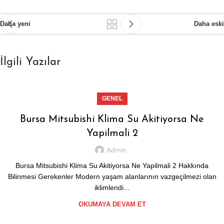
Daha yeni
Daha eski
İlgili Yazılar
GENEL
Bursa Mitsubishi Klima Su Akitiyorsa Ne
Yapilmali 2
Admin
Bursa Mitsubishi Klima Su Akitiyorsa Ne Yapilmali 2 Hakkında
Bilinmesi Gerekenler Modern yaşam alanlarının vazgeçilmezi olan
iklimlendi...
OKUMAYA DEVAM ET