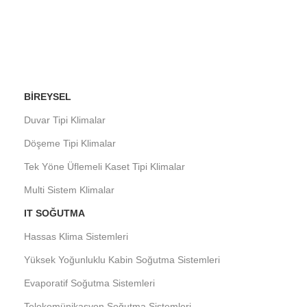
BIREYSEL
Duvar Tipi Klimalar
Döşeme Tipi Klimalar
Tek Yöne Üflemeli Kaset Tipi Klimalar
Multi Sistem Klimalar
IT SOĞUTMA
Hassas Klima Sistemleri
Yüksek Yoğunluklu Kabin Soğutma Sistemleri
Evaporatif Soğutma Sistemleri
Telekomünikasyon Soğutma Sistemleri