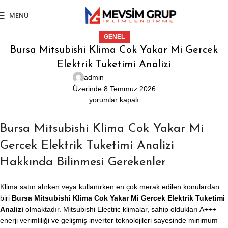
MENÜ
GENEL
Bursa Mitsubishi Klima Cok Yakar Mi Gercek
Elektrik Tuketimi Analizi
admin
Üzerinde 8 Temmuz 2026
yorumlar kapalı
Bursa Mitsubishi Klima Cok Yakar Mi
Gercek Elektrik Tuketimi Analizi
Hakkında Bilinmesi Gerekenler
Klima satın alırken veya kullanırken en çok merak edilen konulardan
biri
Bursa Mitsubishi Klima Cok Yakar Mi Gercek Elektrik Tuketimi
Analizi
olmaktadır. Mitsubishi Electric klimalar, sahip oldukları A+++
enerji verimliliği ve gelişmiş inverter teknolojileri sayesinde minimum