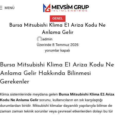
MENÜ
GENEL
Bursa Mitsubishi Klima E1 Ariza Kodu Ne
Anlama Gelir
admin
Üzerinde 8 Temmuz 2026
yorumlar kapalı
Bursa Mitsubishi Klima E1 Ariza Kodu Ne
Anlama Gelir Hakkında Bilinmesi
Gerekenler
Klima sistemlerinde meydana gelen
Bursa Mitsubishi Klima E1 Ariza
Kodu Ne Anlama Gelir
sorunu, kullanıcıların en sık karşılaştığı
durumlardan biridir. Mitsubishi klimalar dayanıklı yapılarıyla bilinse de
zaman zaman teknik sorunlar veya çevresel etkenlerden dolayı bu tür