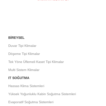
BIREYSEL
Duvar Tipi Klimalar
Döşeme Tipi Klimalar
Tek Yöne Üflemeli Kaset Tipi Klimalar
Multi Sistem Klimalar
IT SOĞUTMA
Hassas Klima Sistemleri
Yüksek Yoğunluklu Kabin Soğutma Sistemleri
Evaporatif Soğutma Sistemleri