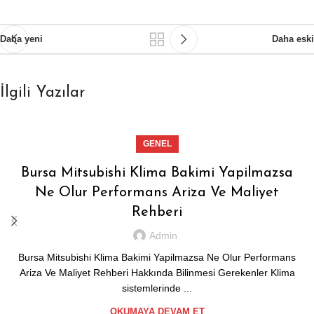
Daha yeni
Daha eski
İlgili Yazılar
GENEL
Bursa Mitsubishi Klima Bakimi Yapilmazsa
Ne Olur Performans Ariza Ve Maliyet
Rehberi
Admin
Bursa Mitsubishi Klima Bakimi Yapilmazsa Ne Olur Performans
Ariza Ve Maliyet Rehberi Hakkında Bilinmesi Gerekenler Klima
sistemlerinde ...
OKUMAYA DEVAM ET