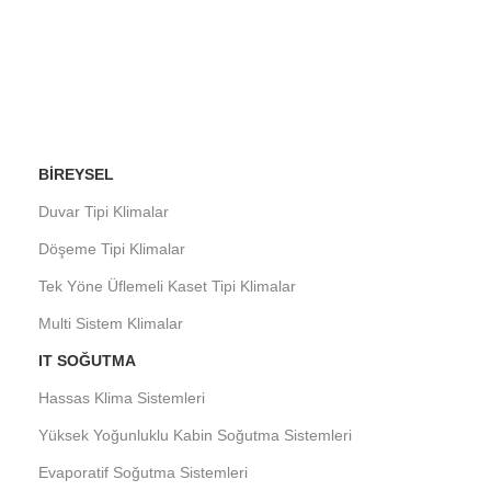
BIREYSEL
Duvar Tipi Klimalar
Döşeme Tipi Klimalar
Tek Yöne Üflemeli Kaset Tipi Klimalar
Multi Sistem Klimalar
IT SOĞUTMA
Hassas Klima Sistemleri
Yüksek Yoğunluklu Kabin Soğutma Sistemleri
Evaporatif Soğutma Sistemleri