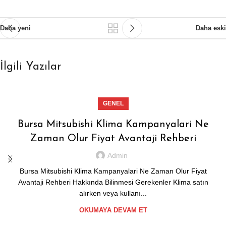
Daha yeni
Daha eski
İlgili Yazılar
GENEL
Bursa Mitsubishi Klima Kampanyalari Ne
Zaman Olur Fiyat Avantaji Rehberi
Admin
Bursa Mitsubishi Klima Kampanyalari Ne Zaman Olur Fiyat
Avantaji Rehberi Hakkında Bilinmesi Gerekenler Klima satın
alırken veya kullanı...
OKUMAYA DEVAM ET