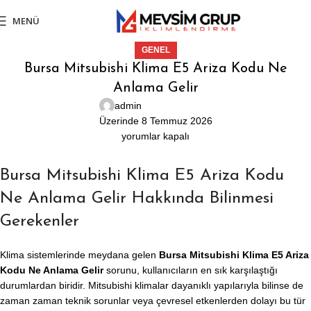
MENÜ
GENEL
Bursa Mitsubishi Klima E5 Ariza Kodu Ne
Anlama Gelir
admin
Üzerinde 8 Temmuz 2026
yorumlar kapalı
Bursa Mitsubishi Klima E5 Ariza Kodu
Ne Anlama Gelir Hakkında Bilinmesi
Gerekenler
Klima sistemlerinde meydana gelen
Bursa Mitsubishi Klima E5 Ariza
Kodu Ne Anlama Gelir
sorunu, kullanıcıların en sık karşılaştığı
durumlardan biridir. Mitsubishi klimalar dayanıklı yapılarıyla bilinse de
zaman zaman teknik sorunlar veya çevresel etkenlerden dolayı bu tür