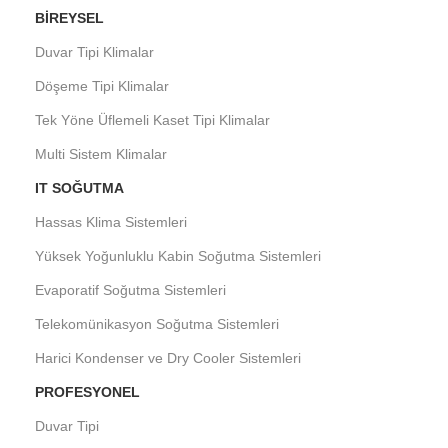
BIREYSEL
Duvar Tipi Klimalar
Döşeme Tipi Klimalar
Tek Yöne Üflemeli Kaset Tipi Klimalar
Multi Sistem Klimalar
IT SOĞUTMA
Hassas Klima Sistemleri
Yüksek Yoğunluklu Kabin Soğutma Sistemleri
Evaporatif Soğutma Sistemleri
Telekomünikasyon Soğutma Sistemleri
Harici Kondenser ve Dry Cooler Sistemleri
PROFESYONEL
Duvar Tipi