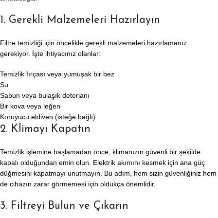
1. Gerekli Malzemeleri Hazırlayın
Filtre temizliği için öncelikle gerekli malzemeleri hazırlamanız
gerekiyor. İşte ihtiyacınız olanlar:
Temizlik fırçası veya yumuşak bir bez
Su
Sabun veya bulaşık deterjanı
Bir kova veya leğen
Koruyucu eldiven (isteğe bağlı)
2. Klimayı Kapatın
Temizlik işlemine başlamadan önce, klimanızın güvenli bir şekilde
kapalı olduğundan emin olun. Elektrik akımını kesmek için ana güç
düğmesini kapatmayı unutmayın. Bu adım, hem sizin güvenliğiniz hem
de cihazın zarar görmemesi için oldukça önemlidir.
3. Filtreyi Bulun ve Çıkarın