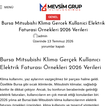
MENÜ
GENEL
Bursa Mitsubishi Klima Gercek Kullanici Elektrik
Faturasi Ornekleri 2026 Verileri
admin
Üzerinde 13 Temmuz 2026
yorumlar kapalı
Bursa Mitsubishi Klima Gerçek Kullanıcı
Elektrik Faturası Örnekleri 2026 Verileri
Klima kullanımı, yaz aylarının vazgeçilmez bir parçası haline geldi.
Özellikle Bursa gibi sıcak iklimlerde, Mitsubishi klimalar, sağladığı
konfor ile dikkat çekiyor. Ancak, bu konforun beraberinde getirdiği
elektrik faturaları, kullanıcıların en çok merak ettiği konulardan biri.
2026 yılına ait Bursa’daki Mitsubishi klima kullanıcılarının elektrik
faturası örnekleri üzerinden, klima kullanımı ve tasarruf yöntemleri