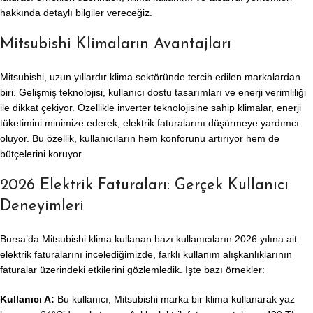
hakkında detaylı bilgiler vereceğiz.
Mitsubishi Klimaların Avantajları
Mitsubishi, uzun yıllardır klima sektöründe tercih edilen markalardan
biri. Gelişmiş teknolojisi, kullanıcı dostu tasarımları ve enerji verimliliği
ile dikkat çekiyor. Özellikle inverter teknolojisine sahip klimalar, enerji
tüketimini minimize ederek, elektrik faturalarını düşürmeye yardımcı
oluyor. Bu özellik, kullanıcıların hem konforunu artırıyor hem de
bütçelerini koruyor.
2026 Elektrik Faturaları: Gerçek Kullanıcı
Deneyimleri
Bursa’da Mitsubishi klima kullanan bazı kullanıcıların 2026 yılına ait
elektrik faturalarını incelediğimizde, farklı kullanım alışkanlıklarının
faturalar üzerindeki etkilerini gözlemledik. İşte bazı örnekler:
Kullanıcı A:
Bu kullanıcı, Mitsubishi marka bir klima kullanarak yaz