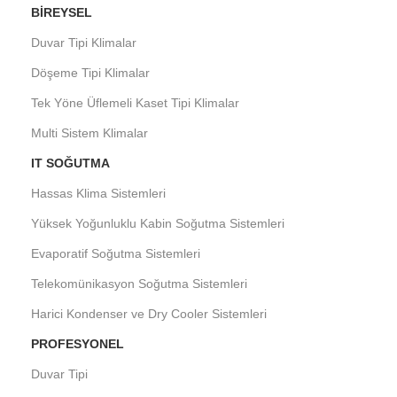
BIREYSEL
Duvar Tipi Klimalar
Döşeme Tipi Klimalar
Tek Yöne Üflemeli Kaset Tipi Klimalar
Multi Sistem Klimalar
IT SOĞUTMA
Hassas Klima Sistemleri
Yüksek Yoğunluklu Kabin Soğutma Sistemleri
Evaporatif Soğutma Sistemleri
Telekomünikasyon Soğutma Sistemleri
Harici Kondenser ve Dry Cooler Sistemleri
PROFESYONEL
Duvar Tipi