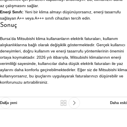
az çalışmasını sağlar.
Enerji Sınıfı:
Yeni bir klima almayı düşünüyorsanız, enerji tasarrufu
sağlayan A++ veya A+++ sınıfı cihazları tercih edin.
Sonuç
Bursa’da Mitsubishi klima kullananların elektrik faturaları, kullanım
alışkanlıklarına bağlı olarak değişiklik göstermektedir. Gerçek kullanıcı
deneyimleri, doğru kullanım ve enerji tasarrufu yöntemlerinin önemini
ortaya koymaktadır. 2026 yılı itibarıyla, Mitsubishi klimalarının enerji
verimliliği sayesinde, kullanıcılar daha düşük elektrik faturaları ile yaz
aylarını daha konforlu geçirebilmektedirler. Eğer siz de Mitsubishi klima
kullanıyorsanız, bu ipuçlarını uygulayarak faturalarınızı düşürebilir ve
konforunuzu artırabilirsiniz.
Daha yeni
Daha eski