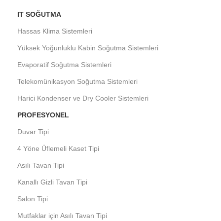
IT SOĞUTMA
Hassas Klima Sistemleri
Yüksek Yoğunluklu Kabin Soğutma Sistemleri
Evaporatif Soğutma Sistemleri
Telekomünikasyon Soğutma Sistemleri
Harici Kondenser ve Dry Cooler Sistemleri
PROFESYONEL
Duvar Tipi
4 Yöne Üflemeli Kaset Tipi
Asılı Tavan Tipi
Kanallı Gizli Tavan Tipi
Salon Tipi
Mutfaklar için Asılı Tavan Tipi