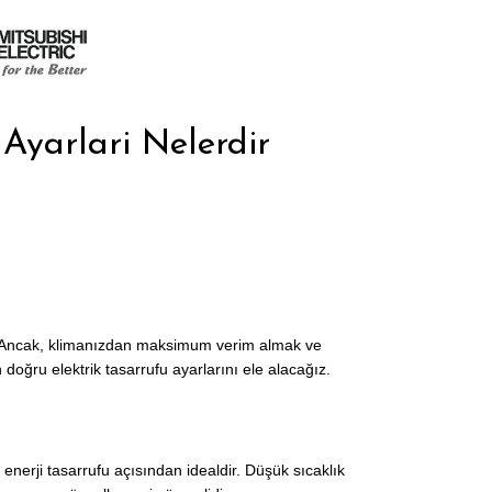
Ayarlari Nelerdir
eker. Ancak, klimanızdan maksimum verim almak ve
 doğru elektrik tasarrufu ayarlarını ele alacağız.
 enerji tasarrufu açısından idealdir. Düşük sıcaklık