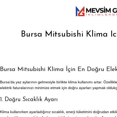
Bursa Mitsubishi Klima Ic
Bursa Mitsubishi Klima İçin En Doğru Elek
Bursa’da yaz aylarının gelmesiyle birlikte klima kullanımı artar. Özelli
elektrik faturalarınızı minimize etmek için doğru ayarları yapmak oldukç
1. Doğru Sıcaklık Ayarı
Klima kullanırken ayarladığınız sıcaklık, enerji tüketimini doğrudan etki