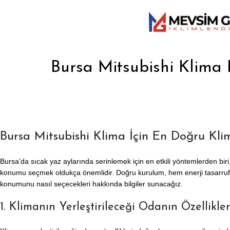
Bursa Mitsubishi Klima 
Bursa Mitsubishi Klima İçin En Doğru Kli
Bursa’da sıcak yaz aylarında serinlemek için en etkili yöntemlerden biri
konumu seçmek oldukça önemlidir. Doğru kurulum, hem enerji tasarrufu
konumunu nasıl seçecekleri hakkında bilgiler sunacağız.
1. Klimanın Yerleştirileceği Odanın Özellikler