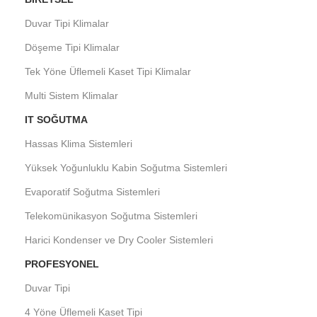
Duvar Tipi Klimalar
Döşeme Tipi Klimalar
Tek Yöne Üflemeli Kaset Tipi Klimalar
Multi Sistem Klimalar
IT SOĞUTMA
Hassas Klima Sistemleri
Yüksek Yoğunluklu Kabin Soğutma Sistemleri
Evaporatif Soğutma Sistemleri
Telekomünikasyon Soğutma Sistemleri
Harici Kondenser ve Dry Cooler Sistemleri
PROFESYONEL
Duvar Tipi
4 Yöne Üflemeli Kaset Tipi