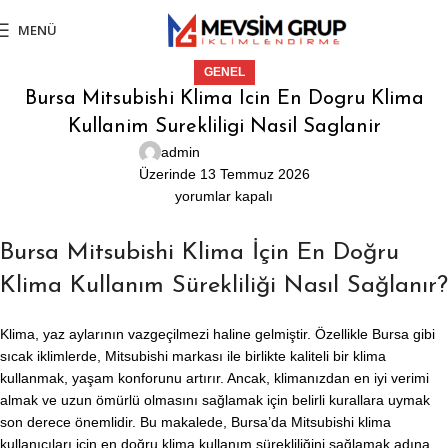
MENÜ
GENEL
Bursa Mitsubishi Klima Icin En Dogru Klima
Kullanim Surekliligi Nasil Saglanir
admin
Üzerinde 13 Temmuz 2026
yorumlar kapalı
Bursa Mitsubishi Klima İçin En Doğru
Klima Kullanım Sürekliliği Nasıl Sağlanır?
Klima, yaz aylarının vazgeçilmezi haline gelmiştir. Özellikle Bursa gibi
sıcak iklimlerde, Mitsubishi markası ile birlikte kaliteli bir klima
kullanmak, yaşam konforunu artırır. Ancak, klimanızdan en iyi verimi
almak ve uzun ömürlü olmasını sağlamak için belirli kurallara uymak
son derece önemlidir. Bu makalede, Bursa’da Mitsubishi klima
kullanıcıları için en doğru klima kullanım sürekliliğini sağlamak adına