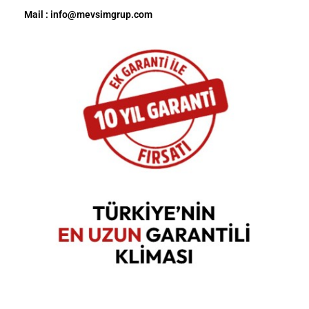
Mail : info@mevsimgrup.com