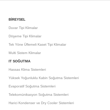
BIREYSEL
Duvar Tipi Klimalar
Döşeme Tipi Klimalar
Tek Yöne Üflemeli Kaset Tipi Klimalar
Multi Sistem Klimalar
IT SOĞUTMA
Hassas Klima Sistemleri
Yüksek Yoğunluklu Kabin Soğutma Sistemleri
Evaporatif Soğutma Sistemleri
Telekomünikasyon Soğutma Sistemleri
Harici Kondenser ve Dry Cooler Sistemleri