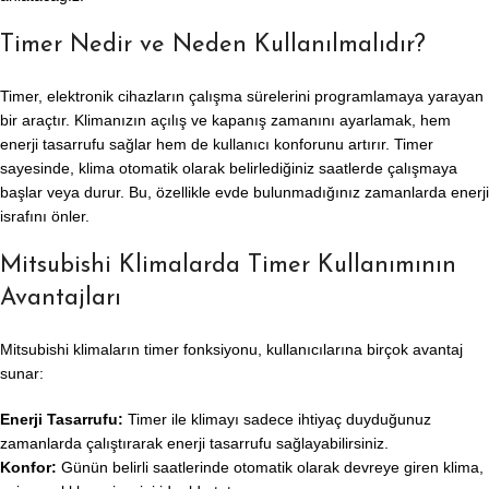
Timer Nedir ve Neden Kullanılmalıdır?
Timer, elektronik cihazların çalışma sürelerini programlamaya yarayan
bir araçtır. Klimanızın açılış ve kapanış zamanını ayarlamak, hem
enerji tasarrufu sağlar hem de kullanıcı konforunu artırır. Timer
sayesinde, klima otomatik olarak belirlediğiniz saatlerde çalışmaya
başlar veya durur. Bu, özellikle evde bulunmadığınız zamanlarda enerji
israfını önler.
Mitsubishi Klimalarda Timer Kullanımının
Avantajları
Mitsubishi klimaların timer fonksiyonu, kullanıcılarına birçok avantaj
sunar:
Enerji Tasarrufu:
Timer ile klimayı sadece ihtiyaç duyduğunuz
zamanlarda çalıştırarak enerji tasarrufu sağlayabilirsiniz.
Konfor:
Günün belirli saatlerinde otomatik olarak devreye giren klima,