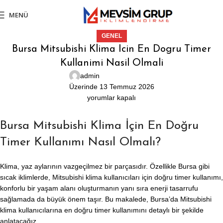
MENÜ
GENEL
Bursa Mitsubishi Klima Icin En Dogru Timer
Kullanimi Nasil Olmali
admin
Üzerinde 13 Temmuz 2026
yorumlar kapalı
Bursa Mitsubishi Klima İçin En Doğru
Timer Kullanımı Nasıl Olmalı?
Klima, yaz aylarının vazgeçilmez bir parçasıdır. Özellikle Bursa gibi
sıcak iklimlerde, Mitsubishi klima kullanıcıları için doğru timer kullanımı,
konforlu bir yaşam alanı oluşturmanın yanı sıra enerji tasarrufu
sağlamada da büyük önem taşır. Bu makalede, Bursa’da Mitsubishi
klima kullanıcılarına en doğru timer kullanımını detaylı bir şekilde
anlatacağız.