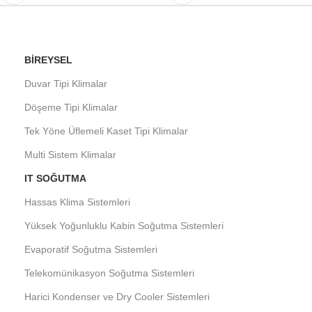
BIREYSEL
Duvar Tipi Klimalar
Döşeme Tipi Klimalar
Tek Yöne Üflemeli Kaset Tipi Klimalar
Multi Sistem Klimalar
IT SOĞUTMA
Hassas Klima Sistemleri
Yüksek Yoğunluklu Kabin Soğutma Sistemleri
Evaporatif Soğutma Sistemleri
Telekomünikasyon Soğutma Sistemleri
Harici Kondenser ve Dry Cooler Sistemleri