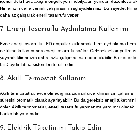
içerisindeki hava akışını engelleyen mobilyaları yeniden düzenleyerek
klimanızın daha verimli çalışmasını sağlayabilirsiniz. Bu sayede, klima
daha az çalışarak enerji tasarrufu yapar.
7. Enerji Tasarruflu Aydınlatma Kullanımı
Evde enerji tasarruflu LED ampuller kullanmak, hem aydınlatma hem
de klima kullanımında enerji tasarrufu sağlar. Geleneksel ampuller, ısı
yayarak klimanızın daha fazla çalışmasına neden olabilir. Bu nedenle,
LED aydınlatma sistemleri tercih edin.
8. Akıllı Termostat Kullanımı
Akıllı termostatlar, evde olmadığınız zamanlarda klimanızın çalışma
süresini otomatik olarak ayarlayabilir. Bu da gereksiz enerji tüketimini
önler. Akıllı termostatlar, enerji tasarrufu yapmanıza yardımcı olacak
harika bir yatırımdır.
9. Elektrik Tüketimini Takip Edin