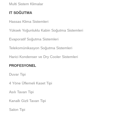
Multi Sistem Klimalar
IT SOĞUTMA
Hassas Klima Sistemleri
Yüksek Yoğunluklu Kabin Soğutma Sistemleri
Evaporatif Soğutma Sistemleri
Telekomünikasyon Soğutma Sistemleri
Harici Kondenser ve Dry Cooler Sistemleri
PROFESYONEL
Duvar Tipi
4 Yöne Üflemeli Kaset Tipi
Asılı Tavan Tipi
Kanallı Gizli Tavan Tipi
Salon Tipi