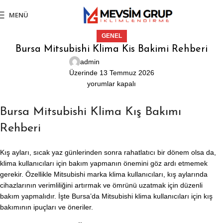
MENÜ
GENEL
Bursa Mitsubishi Klima Kis Bakimi Rehberi
admin
Üzerinde 13 Temmuz 2026
yorumlar kapalı
Bursa Mitsubishi Klima Kış Bakımı
Rehberi
Kış ayları, sıcak yaz günlerinden sonra rahatlatıcı bir dönem olsa da,
klima kullanıcıları için bakım yapmanın önemini göz ardı etmemek
gerekir. Özellikle Mitsubishi marka klima kullanıcıları, kış aylarında
cihazlarının verimliliğini artırmak ve ömrünü uzatmak için düzenli
bakım yapmalıdır. İşte Bursa’da Mitsubishi klima kullanıcıları için kış
bakımının ipuçları ve öneriler.