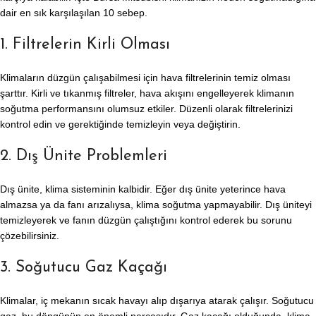
dair en sık karşılaşılan 10 sebep.
1. Filtrelerin Kirli Olması
Klimaların düzgün çalışabilmesi için hava filtrelerinin temiz olması
şarttır. Kirli ve tıkanmış filtreler, hava akışını engelleyerek klimanın
soğutma performansını olumsuz etkiler. Düzenli olarak filtrelerinizi
kontrol edin ve gerektiğinde temizleyin veya değiştirin.
2. Dış Ünite Problemleri
Dış ünite, klima sisteminin kalbidir. Eğer dış ünite yeterince hava
almazsa ya da fanı arızalıysa, klima soğutma yapmayabilir. Dış üniteyi
temizleyerek ve fanın düzgün çalıştığını kontrol ederek bu sorunu
çözebilirsiniz.
3. Soğutucu Gaz Kaçağı
Klimalar, iç mekanın sıcak havayı alıp dışarıya atarak çalışır. Soğutucu