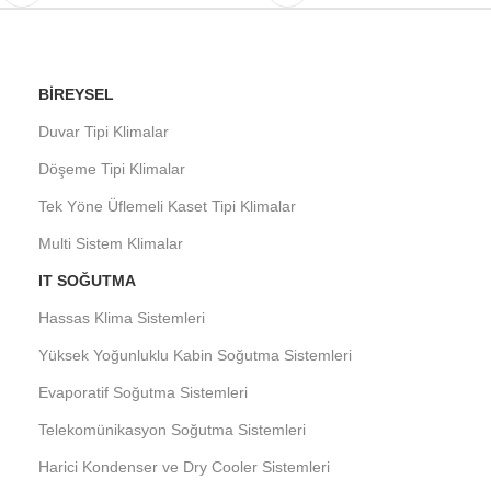
BIREYSEL
Duvar Tipi Klimalar
Döşeme Tipi Klimalar
Tek Yöne Üflemeli Kaset Tipi Klimalar
Multi Sistem Klimalar
IT SOĞUTMA
Hassas Klima Sistemleri
Yüksek Yoğunluklu Kabin Soğutma Sistemleri
Evaporatif Soğutma Sistemleri
Telekomünikasyon Soğutma Sistemleri
Harici Kondenser ve Dry Cooler Sistemleri