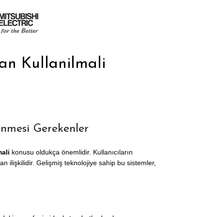
n Kullanilmali
nmesi Gerekenler
ali
konusu oldukça önemlidir. Kullanıcıların
ilişkilidir. Gelişmiş teknolojiye sahip bu sistemler,