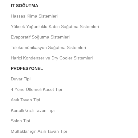
IT SOĞUTMA
Hassas Klima Sistemleri
Yüksek Yoğunluklu Kabin Soğutma Sistemleri
Evaporatif Soğutma Sistemleri
Telekomünikasyon Soğutma Sistemleri
Harici Kondenser ve Dry Cooler Sistemleri
PROFESYONEL
Duvar Tipi
4 Yöne Üflemeli Kaset Tipi
Asılı Tavan Tipi
Kanallı Gizli Tavan Tipi
Salon Tipi
Mutfaklar için Asılı Tavan Tipi