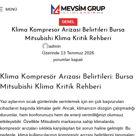
MENÜ
GENEL
Klima Kompresor Arizasi Belirtileri Bursa
Mitsubishi Klima Kritik Rehberi
admin
Üzerinde 13 Temmuz 2026
yorumlar kapalı
Klima Kompresör Arızası Belirtileri: Bursa
Mitsubishi Klima Kritik Rehberi
Yaz aylarının sıcak günlerinde serinlemek için en çok başvurulan
cihazların başında klimalar gelir. Ancak, klimanızın düzgün çalışmadığı
durumlar, hem konforunuzu hem de enerji verimliliğinizi olumsuz
etkileyebilir. Özellikle Mitsubishi markasına sahip klimalarda,
kompresör arızaları sıklıkla karşılaşılan bir sorun haline gelmiştir. Bu
nedenle, klima kullanıcılarının kompresör arızası belirtilerini tanımaları,