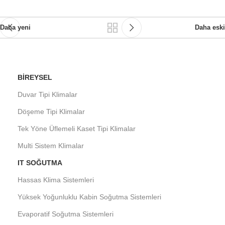
Daha yeni
Daha eski
BIREYSEL
Duvar Tipi Klimalar
Döşeme Tipi Klimalar
Tek Yöne Üflemeli Kaset Tipi Klimalar
Multi Sistem Klimalar
IT SOĞUTMA
Hassas Klima Sistemleri
Yüksek Yoğunluklu Kabin Soğutma Sistemleri
Evaporatif Soğutma Sistemleri