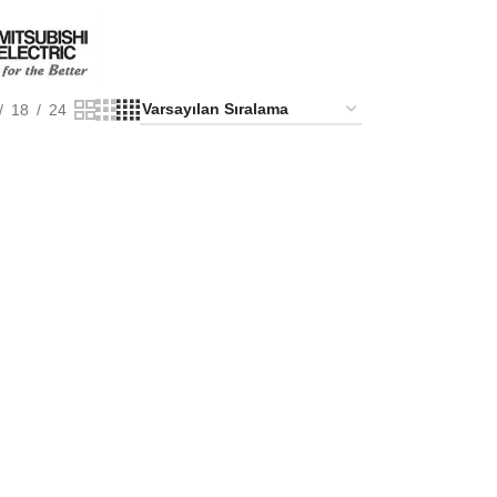
18
24