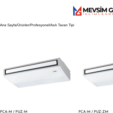
Ana Sayfa
Ürünler
Profesyonel
Asılı Tavan Tipi
PCA-M / PUZ-M
PCA-M / PUZ-ZM