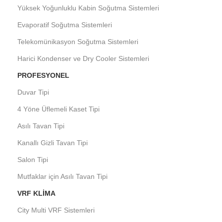
Yüksek Yoğunluklu Kabin Soğutma Sistemleri
Evaporatif Soğutma Sistemleri
Telekomünikasyon Soğutma Sistemleri
Harici Kondenser ve Dry Cooler Sistemleri
PROFESYONEL
Duvar Tipi
4 Yöne Üflemeli Kaset Tipi
Asılı Tavan Tipi
Kanallı Gizli Tavan Tipi
Salon Tipi
Mutfaklar için Asılı Tavan Tipi
VRF KLIMA
City Multi VRF Sistemleri