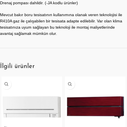
Drenaj pompası dahildir. (-JA kodlu ürünler)
Mevcut bakır boru tesisatının kullanımına olanak veren teknolojisi ile
R410A gaz ile çalışabilen bir tesisata adapte edilebilir. Var olan klima
tesisatınıza uyum sağlayan bu teknoloji ile montaj maliyetlerinde
avantaj sağlamak mümkün olur.
İlgili ürünler