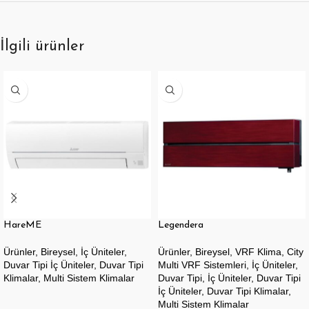
İlgili ürünler
HareME
Legendera
Ürünler
,
Bireysel
,
İç Üniteler
,
Ürünler
,
Bireysel
,
VRF Klima
,
City
Duvar Tipi İç Üniteler
,
Duvar Tipi
Multi VRF Sistemleri
,
İç Üniteler
,
Klimalar
,
Multi Sistem Klimalar
Duvar Tipi
,
İç Üniteler
,
Duvar Tipi
İç Üniteler
,
Duvar Tipi Klimalar
,
Multi Sistem Klimalar