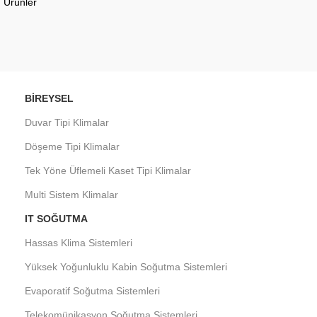
Ürünler
BIREYSEL
Duvar Tipi Klimalar
Döşeme Tipi Klimalar
Tek Yöne Üflemeli Kaset Tipi Klimalar
Multi Sistem Klimalar
IT SOĞUTMA
Hassas Klima Sistemleri
Yüksek Yoğunluklu Kabin Soğutma Sistemleri
Evaporatif Soğutma Sistemleri
Telekomünikasyon Soğutma Sistemleri