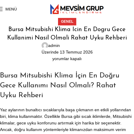
MENÜ
GENEL
Bursa Mitsubishi Klima Icin En Dogru Gece
Kullanimi Nasil Olmali Rahat Uyku Rehberi
admin
Üzerinde 13 Temmuz 2026
yorumlar kapalı
Bursa Mitsubishi Klima İçin En Doğru
Gece Kullanımı Nasıl Olmalı? Rahat
Uyku Rehberi
Yaz aylarının bunaltıcı sıcaklarıyla başa çıkmanın en etkili yollarından
biri, klima kullanmaktır. Özellikle Bursa gibi sıcak iklimlerde, Mitsubishi
klimalar, gece uyku konforunu artırmak için harika bir seçenektir.
Ancak, doğru kullanım yöntemleriyle klimanızdan maksimum verim