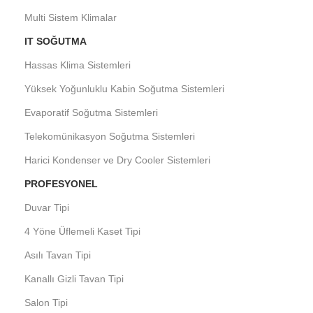
Multi Sistem Klimalar
IT SOĞUTMA
Hassas Klima Sistemleri
Yüksek Yoğunluklu Kabin Soğutma Sistemleri
Evaporatif Soğutma Sistemleri
Telekomünikasyon Soğutma Sistemleri
Harici Kondenser ve Dry Cooler Sistemleri
PROFESYONEL
Duvar Tipi
4 Yöne Üflemeli Kaset Tipi
Asılı Tavan Tipi
Kanallı Gizli Tavan Tipi
Salon Tipi