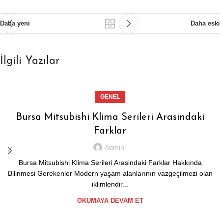
Daha yeni
Daha eski
İlgili Yazılar
GENEL
Bursa Mitsubishi Klima Serileri Arasindaki
Farklar
Admin
Bursa Mitsubishi Klima Serileri Arasindaki Farklar Hakkında
Bilinmesi Gerekenler Modern yaşam alanlarının vazgeçilmezi olan
iklimlendir...
OKUMAYA DEVAM ET