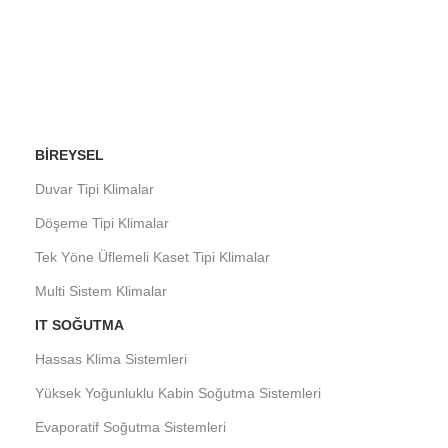
BIREYSEL
Duvar Tipi Klimalar
Döşeme Tipi Klimalar
Tek Yöne Üflemeli Kaset Tipi Klimalar
Multi Sistem Klimalar
IT SOĞUTMA
Hassas Klima Sistemleri
Yüksek Yoğunluklu Kabin Soğutma Sistemleri
Evaporatif Soğutma Sistemleri