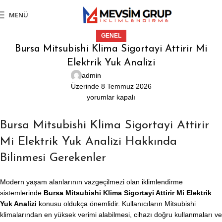
MENÜ
GENEL
Bursa Mitsubishi Klima Sigortayi Attirir Mi
Elektrik Yuk Analizi
admin
Üzerinde 8 Temmuz 2026
yorumlar kapalı
Bursa Mitsubishi Klima Sigortayi Attirir
Mi Elektrik Yuk Analizi Hakkında
Bilinmesi Gerekenler
Modern yaşam alanlarının vazgeçilmezi olan iklimlendirme
sistemlerinde
Bursa Mitsubishi Klima Sigortayi Attirir Mi Elektrik
Yuk Analizi
konusu oldukça önemlidir. Kullanıcıların Mitsubishi
klimalarından en yüksek verimi alabilmesi, cihazı doğru kullanmaları ve