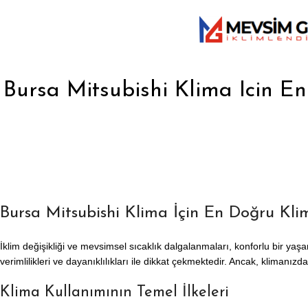
Bursa Mitsubishi Klima Icin 
Bursa Mitsubishi Klima İçin En Doğru Kl
İklim değişikliği ve mevsimsel sıcaklık dalgalanmaları, konforlu bir yaşam
verimlilikleri ve dayanıklılıkları ile dikkat çekmektedir. Ancak, klima
Klima Kullanımının Temel İlkeleri