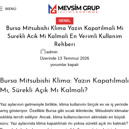
MENÜ
GENEL
Bursa Mitsubishi Klima Yazin Kapatilmali Mi
Surekli Acik Mi Kalmali En Verimli Kullanim
Rehberi
admin
Üzerinde 13 Temmuz 2026
yorumlar kapalı
Bursa Mitsubishi Klima: Yazın Kapatılmalı
Mı, Sürekli Açık Mı Kalmalı?
Yaz aylarının gelmesiyle birlikte, klima kullanımı birçok ev ve iş yerinde
artış gösteriyor. Özellikle Bursa gibi sıcak iklimlerde, Mitsubishi klimalar
sıklıkla tercih ediliyor. Ancak, klima kullanıcılarının aklındaki en büyük
soru: Yaz aylarında klima kapatılmalı mı yoksa sürekli açık mı kalmalı?