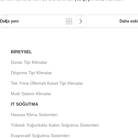
Daha yeni
Daha eski
BIREYSEL
Duvar Tipi Klimalar
Döşeme Tipi Klimalar
Tek Yöne Üflemeli Kaset Tipi Klimalar
Multi Sistem Klimalar
IT SOĞUTMA
Hassas Klima Sistemleri
Yüksek Yoğunluklu Kabin Soğutma Sistemleri
Evaporatif Soğutma Sistemleri