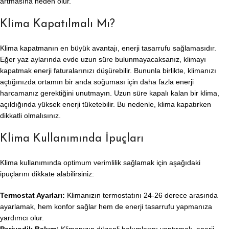
artmasına neden olur.
Klima Kapatılmalı Mı?
Klima kapatmanın en büyük avantajı, enerji tasarrufu sağlamasıdır.
Eğer yaz aylarında evde uzun süre bulunmayacaksanız, klimayı
kapatmak enerji faturalarınızı düşürebilir. Bununla birlikte, klimanızı
açtığınızda ortamın bir anda soğuması için daha fazla enerji
harcamanız gerektiğini unutmayın. Uzun süre kapalı kalan bir klima,
açıldığında yüksek enerji tüketebilir. Bu nedenle, klima kapatırken
dikkatli olmalısınız.
Klima Kullanımında İpuçları
Klima kullanımında optimum verimlilik sağlamak için aşağıdaki
ipuçlarını dikkate alabilirsiniz:
Termostat Ayarları:
Klimanızın termostatını 24-26 derece arasında
ayarlamak, hem konfor sağlar hem de enerji tasarrufu yapmanıza
yardımcı olur.