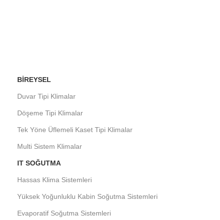
BIREYSEL
Duvar Tipi Klimalar
Döşeme Tipi Klimalar
Tek Yöne Üflemeli Kaset Tipi Klimalar
Multi Sistem Klimalar
IT SOĞUTMA
Hassas Klima Sistemleri
Yüksek Yoğunluklu Kabin Soğutma Sistemleri
Evaporatif Soğutma Sistemleri