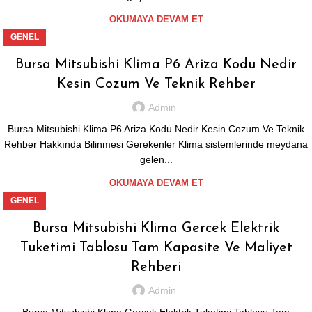
OKUMAYA DEVAM ET
GENEL
Bursa Mitsubishi Klima P6 Ariza Kodu Nedir
Kesin Cozum Ve Teknik Rehber
Admin
Bursa Mitsubishi Klima P6 Ariza Kodu Nedir Kesin Cozum Ve Teknik
Rehber Hakkında Bilinmesi Gerekenler Klima sistemlerinde meydana
gelen...
OKUMAYA DEVAM ET
GENEL
Bursa Mitsubishi Klima Gercek Elektrik
Tuketimi Tablosu Tam Kapasite Ve Maliyet
Rehberi
Admin