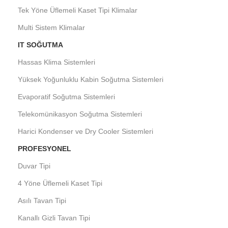
Tek Yöne Üflemeli Kaset Tipi Klimalar
Multi Sistem Klimalar
IT SOĞUTMA
Hassas Klima Sistemleri
Yüksek Yoğunluklu Kabin Soğutma Sistemleri
Evaporatif Soğutma Sistemleri
Telekomünikasyon Soğutma Sistemleri
Harici Kondenser ve Dry Cooler Sistemleri
PROFESYONEL
Duvar Tipi
4 Yöne Üflemeli Kaset Tipi
Asılı Tavan Tipi
Kanallı Gizli Tavan Tipi