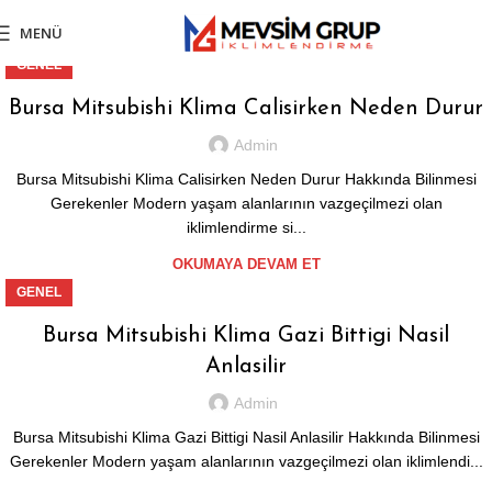
MENÜ
GENEL
Bursa Mitsubishi Klima Calisirken Neden Durur
Admin
Bursa Mitsubishi Klima Calisirken Neden Durur Hakkında Bilinmesi
Gerekenler Modern yaşam alanlarının vazgeçilmezi olan
iklimlendirme si...
OKUMAYA DEVAM ET
GENEL
Bursa Mitsubishi Klima Gazi Bittigi Nasil
Anlasilir
Admin
Bursa Mitsubishi Klima Gazi Bittigi Nasil Anlasilir Hakkında Bilinmesi
Gerekenler Modern yaşam alanlarının vazgeçilmezi olan iklimlendi...