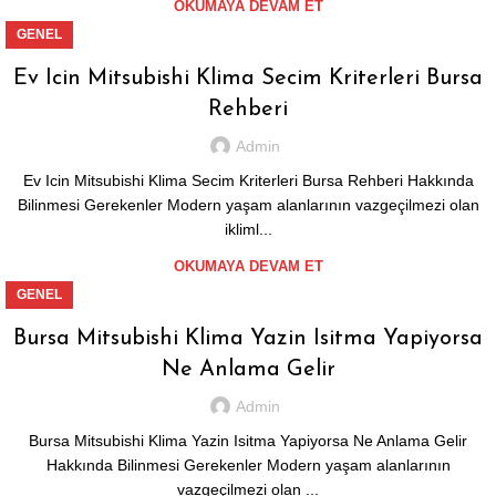
OKUMAYA DEVAM ET
GENEL
Ev Icin Mitsubishi Klima Secim Kriterleri Bursa
Rehberi
Admin
Ev Icin Mitsubishi Klima Secim Kriterleri Bursa Rehberi Hakkında
Bilinmesi Gerekenler Modern yaşam alanlarının vazgeçilmezi olan
ikliml...
OKUMAYA DEVAM ET
GENEL
Bursa Mitsubishi Klima Yazin Isitma Yapiyorsa
Ne Anlama Gelir
Admin
Bursa Mitsubishi Klima Yazin Isitma Yapiyorsa Ne Anlama Gelir
Hakkında Bilinmesi Gerekenler Modern yaşam alanlarının
vazgeçilmezi olan ...