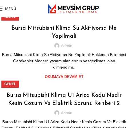
MENÜ
GENEL
Bursa Mitsubishi Klima Su Akitiyorsa Ne
Yapilmali
Admin
Bursa Mitsubishi Klima Su Akitiyorsa Ne Yapilmali Hakkında Bilinmesi
Gerekenler Modern yaşam alanlarının vazgeçilmezi olan
iklimlendirm...
OKUMAYA DEVAM ET
GENEL
Bursa Mitsubishi Klima U1 Ariza Kodu Nedir
Kesin Cozum Ve Elektrik Sorunu Rehberi 2
Admin
Bursa Mitsubishi Klima U1 Ariza Kodu Nedir Kesin Cozum Ve Elektrik