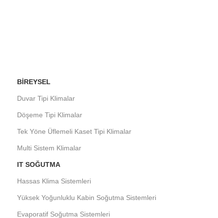
BIREYSEL
Duvar Tipi Klimalar
Döşeme Tipi Klimalar
Tek Yöne Üflemeli Kaset Tipi Klimalar
Multi Sistem Klimalar
IT SOĞUTMA
Hassas Klima Sistemleri
Yüksek Yoğunluklu Kabin Soğutma Sistemleri
Evaporatif Soğutma Sistemleri