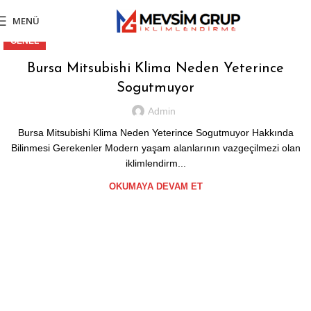
MENÜ
GENEL
Bursa Mitsubishi Klima Neden Yeterince
Sogutmuyor
Admin
Bursa Mitsubishi Klima Neden Yeterince Sogutmuyor Hakkında
Bilinmesi Gerekenler Modern yaşam alanlarının vazgeçilmezi olan
iklimlendirm...
OKUMAYA DEVAM ET