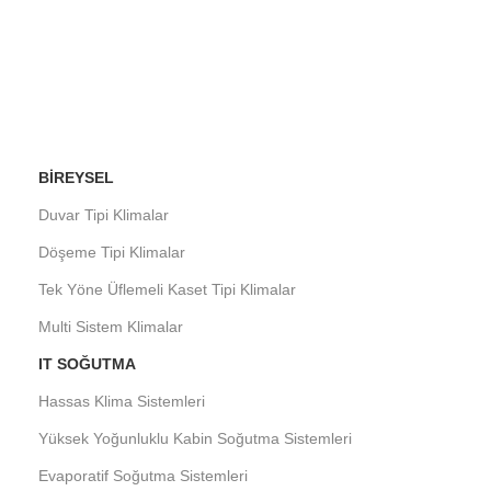
BIREYSEL
Duvar Tipi Klimalar
Döşeme Tipi Klimalar
Tek Yöne Üflemeli Kaset Tipi Klimalar
Multi Sistem Klimalar
IT SOĞUTMA
Hassas Klima Sistemleri
Yüksek Yoğunluklu Kabin Soğutma Sistemleri
Evaporatif Soğutma Sistemleri