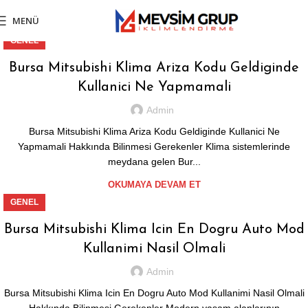
MENÜ
GENEL
Bursa Mitsubishi Klima Ariza Kodu Geldiginde
Kullanici Ne Yapmamali
Admin
Bursa Mitsubishi Klima Ariza Kodu Geldiginde Kullanici Ne
Yapmamali Hakkında Bilinmesi Gerekenler Klima sistemlerinde
meydana gelen Bur...
OKUMAYA DEVAM ET
GENEL
Bursa Mitsubishi Klima Icin En Dogru Auto Mod
Kullanimi Nasil Olmali
Admin
Bursa Mitsubishi Klima Icin En Dogru Auto Mod Kullanimi Nasil Olmali