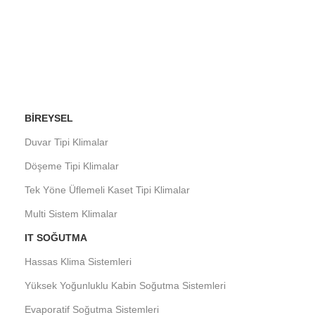
BIREYSEL
Duvar Tipi Klimalar
Döşeme Tipi Klimalar
Tek Yöne Üflemeli Kaset Tipi Klimalar
Multi Sistem Klimalar
IT SOĞUTMA
Hassas Klima Sistemleri
Yüksek Yoğunluklu Kabin Soğutma Sistemleri
Evaporatif Soğutma Sistemleri