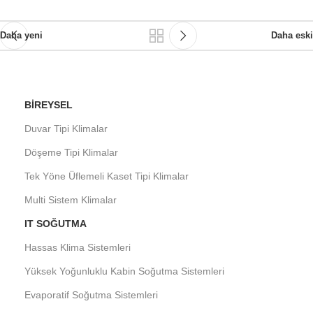
Daha yeni
Daha eski
BIREYSEL
Duvar Tipi Klimalar
Döşeme Tipi Klimalar
Tek Yöne Üflemeli Kaset Tipi Klimalar
Multi Sistem Klimalar
IT SOĞUTMA
Hassas Klima Sistemleri
Yüksek Yoğunluklu Kabin Soğutma Sistemleri
Evaporatif Soğutma Sistemleri