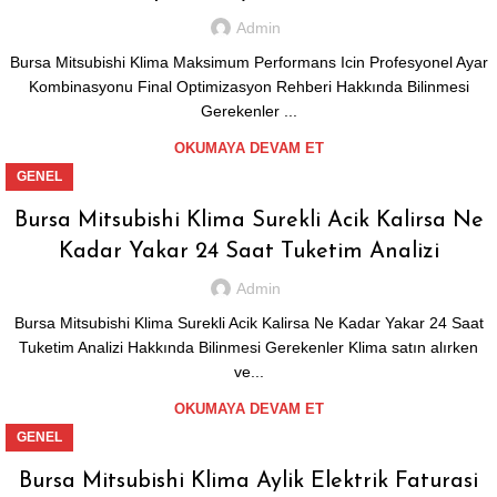
Admin
Bursa Mitsubishi Klima Maksimum Performans Icin Profesyonel Ayar
Kombinasyonu Final Optimizasyon Rehberi Hakkında Bilinmesi
Gerekenler ...
OKUMAYA DEVAM ET
GENEL
Bursa Mitsubishi Klima Surekli Acik Kalirsa Ne
Kadar Yakar 24 Saat Tuketim Analizi
Admin
Bursa Mitsubishi Klima Surekli Acik Kalirsa Ne Kadar Yakar 24 Saat
Tuketim Analizi Hakkında Bilinmesi Gerekenler Klima satın alırken
ve...
OKUMAYA DEVAM ET
GENEL
Bursa Mitsubishi Klima Aylik Elektrik Faturasi