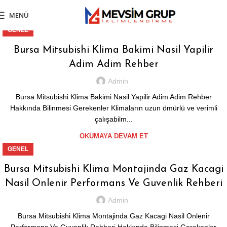
MENÜ
GENEL
Bursa Mitsubishi Klima Bakimi Nasil Yapilir
Adim Adim Rehber
Admin
Bursa Mitsubishi Klima Bakimi Nasil Yapilir Adim Adim Rehber
Hakkında Bilinmesi Gerekenler Klimaların uzun ömürlü ve verimli
çalışabilm...
OKUMAYA DEVAM ET
GENEL
Bursa Mitsubishi Klima Montajinda Gaz Kacagi
Nasil Onlenir Performans Ve Guvenlik Rehberi
Admin
Bursa Mitsubishi Klima Montajinda Gaz Kacagi Nasil Onlenir