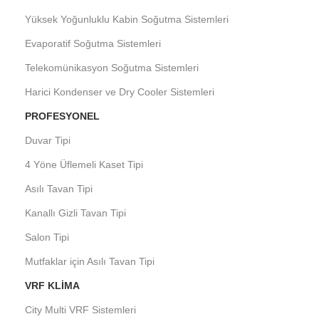
Yüksek Yoğunluklu Kabin Soğutma Sistemleri
Evaporatif Soğutma Sistemleri
Telekomünikasyon Soğutma Sistemleri
Harici Kondenser ve Dry Cooler Sistemleri
PROFESYONEL
Duvar Tipi
4 Yöne Üflemeli Kaset Tipi
Asılı Tavan Tipi
Kanallı Gizli Tavan Tipi
Salon Tipi
Mutfaklar için Asılı Tavan Tipi
VRF KLIMA
City Multi VRF Sistemleri