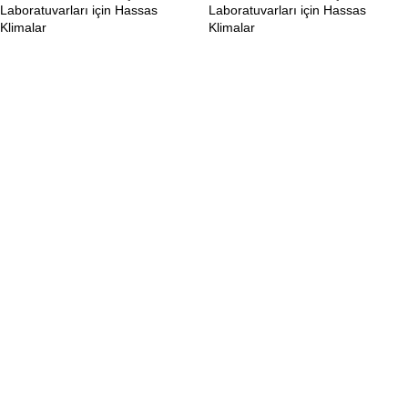
Laboratuvarları için Hassas
Laboratuvarları için Hassas
Klimalar
Klimalar