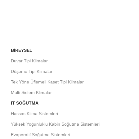
BIREYSEL
Duvar Tipi Klimalar
Döşeme Tipi Klimalar
Tek Yöne Üflemeli Kaset Tipi Klimalar
Multi Sistem Klimalar
IT SOĞUTMA
Hassas Klima Sistemleri
Yüksek Yoğunluklu Kabin Soğutma Sistemleri
Evaporatif Soğutma Sistemleri