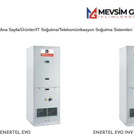
Ana Sayfa
Ürünler
IT Soğutma
Telekomünikasyon Soğutma Sistemleri
ENERTEL EVO
ENERTEL EVO INV