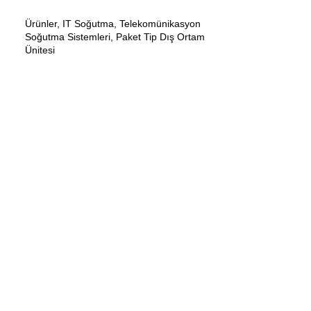
Ürünler
,
IT Soğutma
,
Telekomünikasyon
Soğutma Sistemleri
,
Paket Tip Dış Ortam
Ünitesi