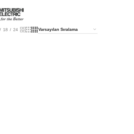
18
24