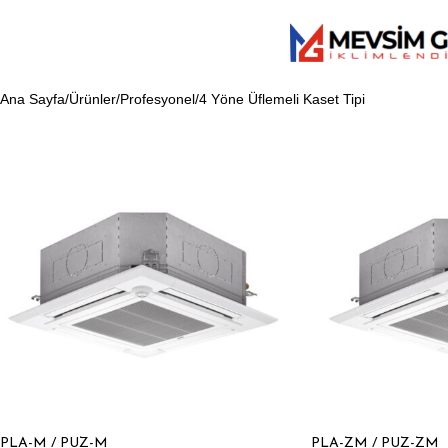
Ana Sayfa
Ürünler
Profesyonel
4 Yöne Üflemeli Kaset Tipi
PLA-M / PUZ-M
PLA-ZM / PUZ-ZM